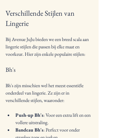
Verschillende Stijlen van 
Lingerie
Bij Avenue JuJu bieden we een breed scala aan 
lingerie stijlen die passen bij elke maat en 
voorkeur. Hier zijn enkele populaire stijlen:
Bh's
Bh's zijn misschien wel het meest essentiële 
onderdeel van lingerie. Ze zijn er in 
verschillende stijlen, waaronder:
Push-up Bh's
: Voor een extra lift en een 
vollere uitstraling.
Bandeau Bh's
: Perfect voor onder 
strapless tops en jurken.