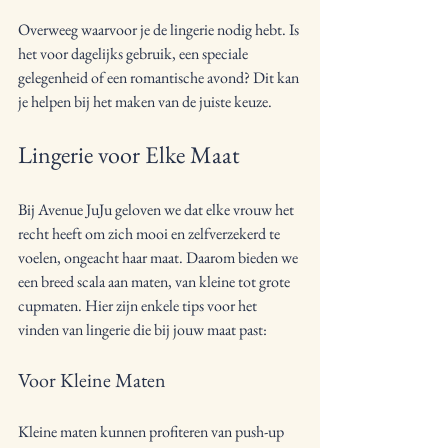
Overweeg waarvoor je de lingerie nodig hebt. Is 
het voor dagelijks gebruik, een speciale 
gelegenheid of een romantische avond? Dit kan 
je helpen bij het maken van de juiste keuze.
Lingerie voor Elke Maat
Bij Avenue JuJu geloven we dat elke vrouw het 
recht heeft om zich mooi en zelfverzekerd te 
voelen, ongeacht haar maat. Daarom bieden we 
een breed scala aan maten, van kleine tot grote 
cupmaten. Hier zijn enkele tips voor het 
vinden van lingerie die bij jouw maat past:
Voor Kleine Maten
Kleine maten kunnen profiteren van push-up 