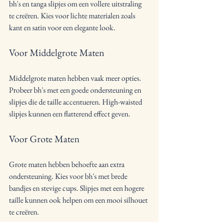
bh's en tanga slipjes om een vollere uitstraling 
te creëren. Kies voor lichte materialen zoals 
kant en satin voor een elegante look.
Voor Middelgrote Maten
Middelgrote maten hebben vaak meer opties. 
Probeer bh's met een goede ondersteuning en 
slipjes die de taille accentueren. High-waisted 
slipjes kunnen een flatterend effect geven.
Voor Grote Maten
Grote maten hebben behoefte aan extra 
ondersteuning. Kies voor bh's met brede 
bandjes en stevige cups. Slipjes met een hogere 
taille kunnen ook helpen om een mooi silhouet 
te creëren.