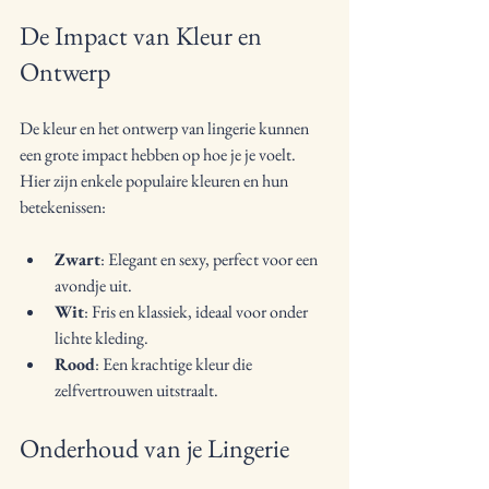
De Impact van Kleur en 
Ontwerp
De kleur en het ontwerp van lingerie kunnen 
een grote impact hebben op hoe je je voelt. 
Hier zijn enkele populaire kleuren en hun 
betekenissen:
Zwart
: Elegant en sexy, perfect voor een 
avondje uit.
Wit
: Fris en klassiek, ideaal voor onder 
lichte kleding.
Rood
: Een krachtige kleur die 
zelfvertrouwen uitstraalt.
Onderhoud van je Lingerie