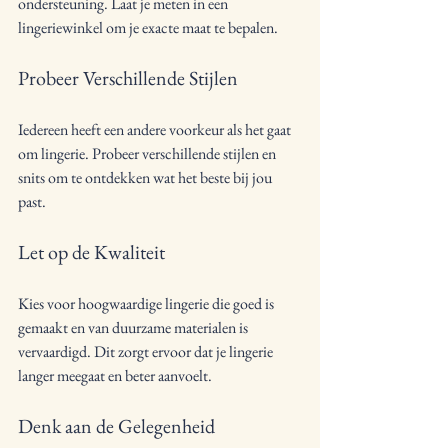
ondersteuning. Laat je meten in een 
lingeriewinkel om je exacte maat te bepalen.
Probeer Verschillende Stijlen
Iedereen heeft een andere voorkeur als het gaat 
om lingerie. Probeer verschillende stijlen en 
snits om te ontdekken wat het beste bij jou 
past.
Let op de Kwaliteit
Kies voor hoogwaardige lingerie die goed is 
gemaakt en van duurzame materialen is 
vervaardigd. Dit zorgt ervoor dat je lingerie 
langer meegaat en beter aanvoelt.
Denk aan de Gelegenheid