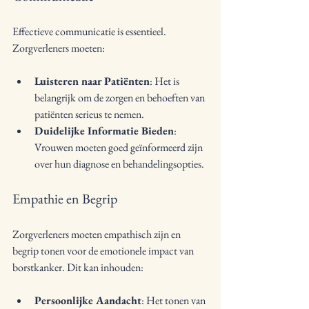
Effectieve communicatie is essentieel. 
Zorgverleners moeten:
Luisteren naar Patiënten
: Het is 
belangrijk om de zorgen en behoeften van 
patiënten serieus te nemen.
Duidelijke Informatie Bieden
: 
Vrouwen moeten goed geïnformeerd zijn 
over hun diagnose en behandelingsopties.
Empathie en Begrip
Zorgverleners moeten empathisch zijn en 
begrip tonen voor de emotionele impact van 
borstkanker. Dit kan inhouden:
Persoonlijke Aandacht
: Het tonen van 