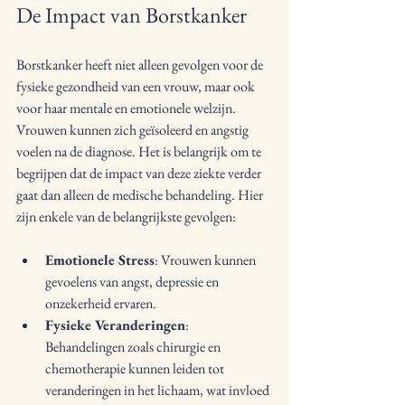
De Impact van Borstkanker
Borstkanker heeft niet alleen gevolgen voor de 
fysieke gezondheid van een vrouw, maar ook 
voor haar mentale en emotionele welzijn. 
Vrouwen kunnen zich geïsoleerd en angstig 
voelen na de diagnose. Het is belangrijk om te 
begrijpen dat de impact van deze ziekte verder 
gaat dan alleen de medische behandeling. Hier 
zijn enkele van de belangrijkste gevolgen:
Emotionele Stress
: Vrouwen kunnen 
gevoelens van angst, depressie en 
onzekerheid ervaren.
Fysieke Veranderingen
: 
Behandelingen zoals chirurgie en 
chemotherapie kunnen leiden tot 
veranderingen in het lichaam, wat invloed 