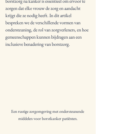
borstzorg na kanker is essentieel om ervoor te 
zorgen dat elke vrouw de zorg en aandacht 
krijgt die ze nodig heeft. In dit artikel 
bespreken we de verschillende vormen van 
ondersteuning, de rol van zorgverleners, en hoe 
gemeenschappen kunnen bijdragen aan een 
inclusieve benadering van borstzorg.
Een rustige zorgomgeving met ondersteunende 
middelen voor borstkanker patiënten.