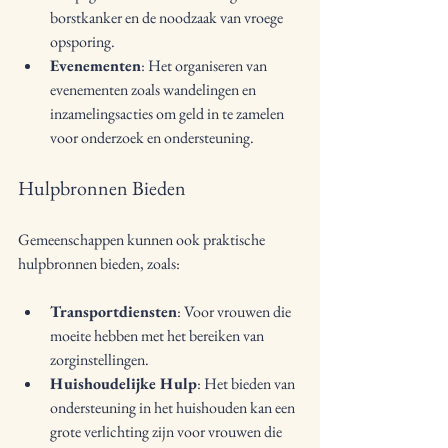
borstkanker en de noodzaak van vroege 
opsporing.
Evenementen
: Het organiseren van 
evenementen zoals wandelingen en 
inzamelingsacties om geld in te zamelen 
voor onderzoek en ondersteuning.
Hulpbronnen Bieden
Gemeenschappen kunnen ook praktische 
hulpbronnen bieden, zoals:
Transportdiensten
: Voor vrouwen die 
moeite hebben met het bereiken van 
zorginstellingen.
Huishoudelijke Hulp
: Het bieden van 
ondersteuning in het huishouden kan een 
grote verlichting zijn voor vrouwen die 