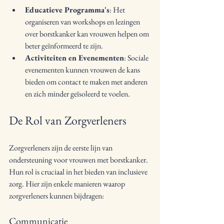
Educatieve Programma's
: Het 
organiseren van workshops en lezingen 
over borstkanker kan vrouwen helpen om 
beter geïnformeerd te zijn.
Activiteiten en Evenementen
: Sociale 
evenementen kunnen vrouwen de kans 
bieden om contact te maken met anderen 
en zich minder geïsoleerd te voelen.
De Rol van Zorgverleners
Zorgverleners zijn de eerste lijn van 
ondersteuning voor vrouwen met borstkanker. 
Hun rol is cruciaal in het bieden van inclusieve 
zorg. Hier zijn enkele manieren waarop 
zorgverleners kunnen bijdragen:
Communicatie