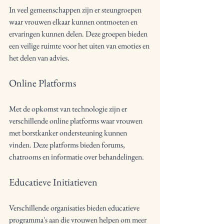
In veel gemeenschappen zijn er steungroepen 
waar vrouwen elkaar kunnen ontmoeten en 
ervaringen kunnen delen. Deze groepen bieden 
een veilige ruimte voor het uiten van emoties en 
het delen van advies.
Online Platforms
Met de opkomst van technologie zijn er 
verschillende online platforms waar vrouwen 
met borstkanker ondersteuning kunnen 
vinden. Deze platforms bieden forums, 
chatrooms en informatie over behandelingen.
Educatieve Initiatieven
Verschillende organisaties bieden educatieve 
programma's aan die vrouwen helpen om meer 