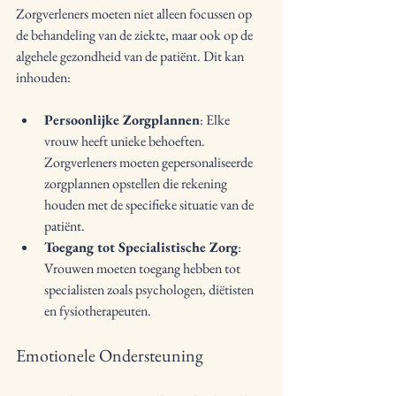
Zorgverleners moeten niet alleen focussen op 
de behandeling van de ziekte, maar ook op de 
algehele gezondheid van de patiënt. Dit kan 
inhouden:
Persoonlijke Zorgplannen
: Elke 
vrouw heeft unieke behoeften. 
Zorgverleners moeten gepersonaliseerde 
zorgplannen opstellen die rekening 
houden met de specifieke situatie van de 
patiënt.
Toegang tot Specialistische Zorg
: 
Vrouwen moeten toegang hebben tot 
specialisten zoals psychologen, diëtisten 
en fysiotherapeuten.
Emotionele Ondersteuning