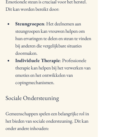
Emotionele steun is cruciaal voor het herstel. 
Dit kan worden bereikt door:
Steungroepen
: Het deelnemen aan 
steungroepen kan vrouwen helpen om 
hun ervaringen te delen en steun te vinden 
bij anderen die vergelijkbare situaties 
doormaken.
Individuele Therapie
: Professionele 
therapie kan helpen bij het verwerken van 
emoties en het ontwikkelen van 
copingmechanismen.
Sociale Ondersteuning
Gemeenschappen spelen een belangrijke rol in 
het bieden van sociale ondersteuning. Dit kan 
onder andere inhouden: