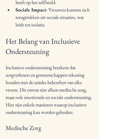
heeft op het zelfbeeld.
Sociale Impact
: Vrouwen kunnen zich 
terugtrekken uit sociale situaties, wat 
leidt tot isolatie.
Het Belang van Inclusieve 
Ondersteuning
Inclusieve ondersteuning betekent dat 
zorgverleners en gemeenschappen rekening 
houden met de unieke behoeften van elke 
vrouw. Dit omvat niet alleen medische zorg, 
maar ook emotionele en sociale ondersteuning. 
Hier zijn enkele manieren waarop inclusieve 
ondersteuning kan worden geboden:
Medische Zorg