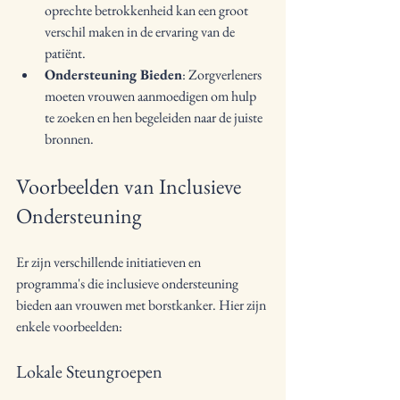
oprechte betrokkenheid kan een groot 
verschil maken in de ervaring van de 
patiënt.
Ondersteuning Bieden
: Zorgverleners 
moeten vrouwen aanmoedigen om hulp 
te zoeken en hen begeleiden naar de juiste 
bronnen.
Voorbeelden van Inclusieve 
Ondersteuning
Er zijn verschillende initiatieven en 
programma's die inclusieve ondersteuning 
bieden aan vrouwen met borstkanker. Hier zijn 
enkele voorbeelden:
Lokale Steungroepen