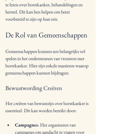
te leren over borstkanker, behandelingen en 
herstel. Dit kan hen helpen om beter 
voorbereid te zijn op hun reis.
De Rol van Gemeenschappen
Gemeenschappen kunnen een belangrijke rol 
spelen in het ondersteunen van vrouwen met 
borstkanker. Hier zijn enkele manieren waarop 
gemeenschappen kunnen bijdragen:
Bewustwording Creëren
Het creëren van bewustzijn over borstkanker is 
essentieel. Dit kan worden bereikt door:
Campagnes
: Het organiseren van 
campagnes om aandacht te vragen voor 